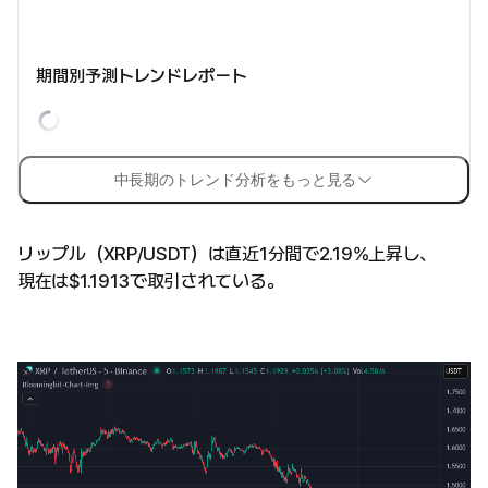
期間別予測トレンドレポート
中長期のトレンド分析をもっと見る
リップル（XRP/USDT）は直近1分間で2.19%上昇し、
現在は$1.1913で取引されている。