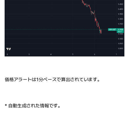
価格アラートは1分ベースで算出されています。
* 自動生成された情報です。