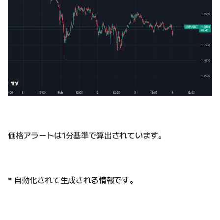
価格アラートは1分基準で算出されています。
* 自動化されて生成される情報です。