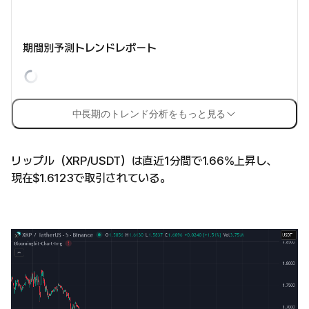
期間別予測トレンドレポート
中長期のトレンド分析をもっと見る
リップル（XRP/USDT）は直近1分間で1.66%上昇し、
現在$1.6123で取引されている。