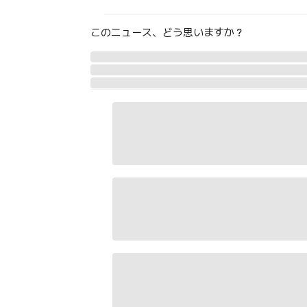
このニュース、どう思いますか？