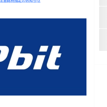
取引注意銘柄指定のお知らせ