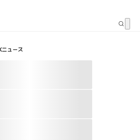
CKニュース