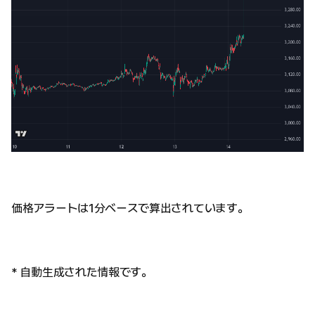
価格アラートは1分ベースで算出されています。
* 自動生成された情報です。