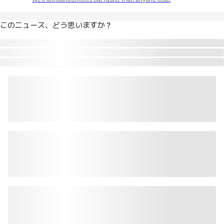
このニュース、どう思いますか？