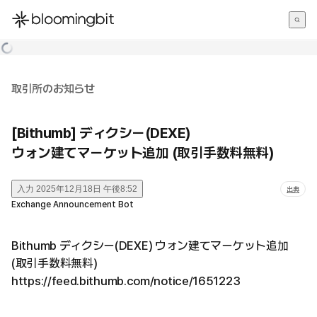
한국어
English
日本語
取引所のお知らせ
[Bithumb] ディクシー(DEXE)
ウォン建てマーケット追加 (取引手数料無料)
入力
2025年12月18日 午後8:52
出典
Exchange Announcement Bot
Bithumb ディクシー(DEXE) ウォン建てマーケット追加
(取引手数料無料)
https://feed.bithumb.com/notice/1651223