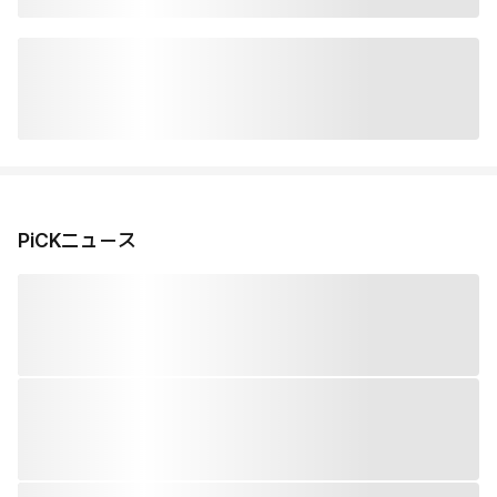
PiCKニュース