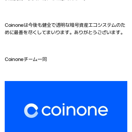
Coinoneは今後も健全で透明な暗号資産エコシステムのた
めに最善を尽くしてまいります。ありがとうございます。
Coinoneチーム一同